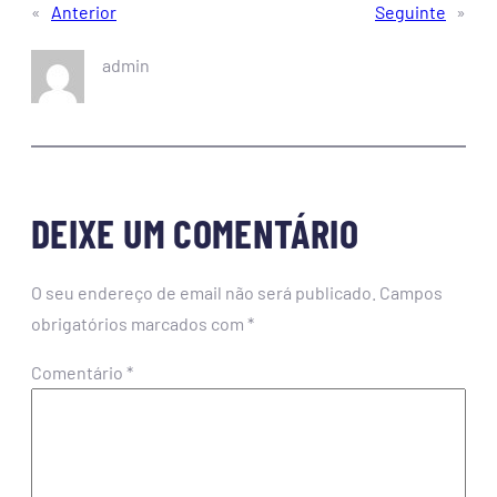
«
Anterior
Seguinte
»
admin
DEIXE UM COMENTÁRIO
O seu endereço de email não será publicado.
Campos
obrigatórios marcados com
*
Comentário
*