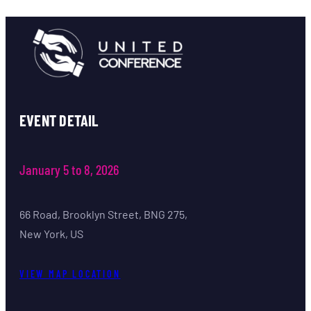
EVENT DETAIL
January 5 to 8, 2026
66 Road, Brooklyn Street, BNG 275,
New York, US
VIEW MAP LOCATION