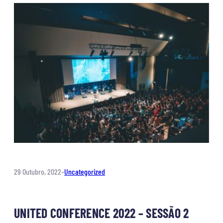
29 Outubro, 2022
–
Uncategorized
UNITED CONFERENCE 2022 – SESSÃO 2