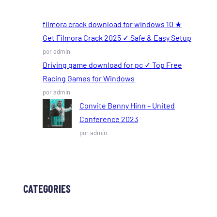
filmora crack download for windows 10 ★
Get Filmora Crack 2025 ✓ Safe & Easy Setup
por admin
Driving game download for pc ✓ Top Free
Racing Games for Windows
por admin
Convite Benny Hinn – United
Conference 2023
por admin
CATEGORIES