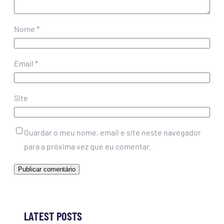
Nome
*
Email
*
Site
Guardar o meu nome, email e site neste navegador
para a próxima vez que eu comentar.
LATEST POSTS