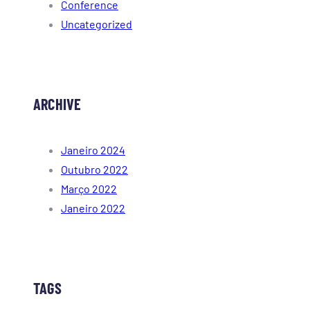
Conference
Uncategorized
ARCHIVE
Janeiro 2024
Outubro 2022
Março 2022
Janeiro 2022
TAGS