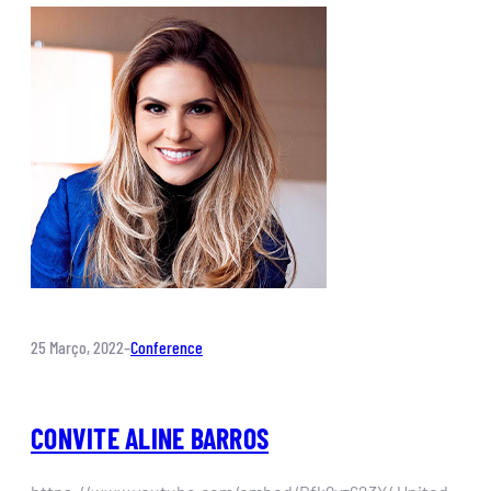
25 Março, 2022
–
Conference
CONVITE ALINE BARROS