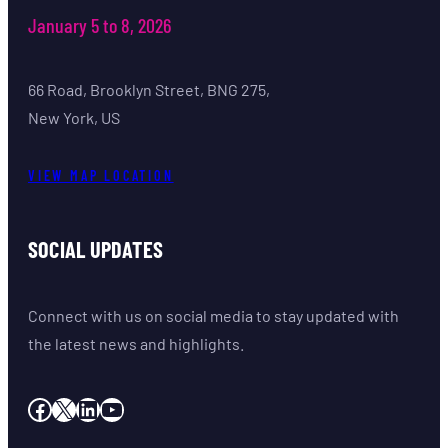
January 5 to 8, 2026
66 Road, Brooklyn Street, BNG 275,
New York, US
VIEW MAP LOCATION
SOCIAL UPDATES
Connect with us on social media to stay updated with
the latest news and highlights.
Facebook
X
LinkedIn
YouTube