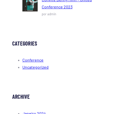
Conference 2023
por admin
CATEGORIES
Conference
Uncategorized
ARCHIVE
Janeiro 2024