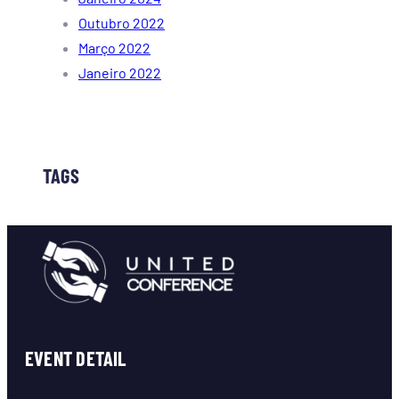
Outubro 2022
Março 2022
Janeiro 2022
TAGS
EVENT DETAIL