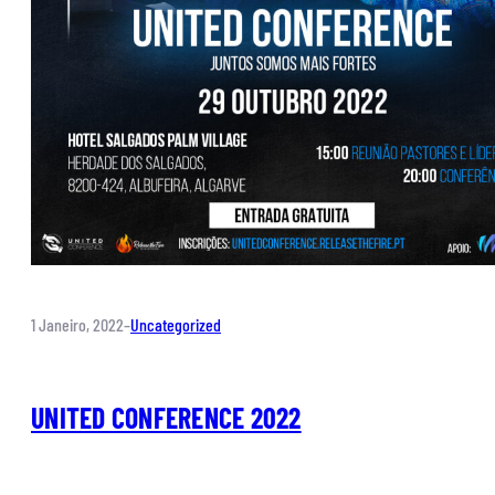
1 Janeiro, 2022
–
Uncategorized
UNITED CONFERENCE 2022