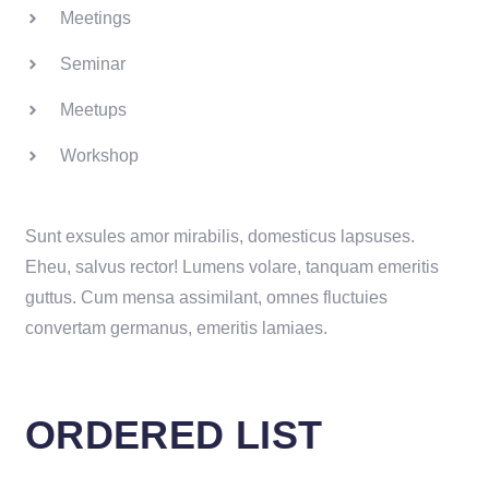
Meetings
Seminar
Meetups
Workshop
Sunt exsules amor mirabilis, domesticus lapsuses.
Eheu, salvus rector! Lumens volare, tanquam emeritis
guttus. Cum mensa assimilant, omnes fluctuies
convertam germanus, emeritis lamiaes.
ORDERED LIST